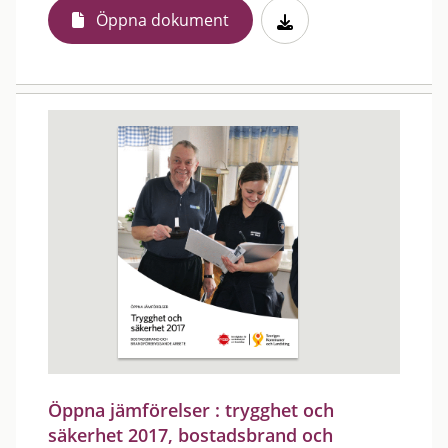
Öppna dokument
Öppna jämförelser : trygghet och
säkerhet 2017, bostadsbrand och