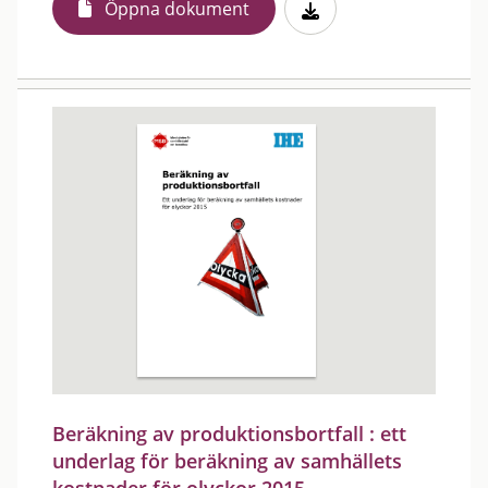
Öppna dokument
Beräkning av produktionsbortfall : ett
underlag för beräkning av samhällets