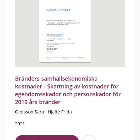
Bränders samhällsekonomiska
kostnader - Skattning av kostnader för
egendomsskador och personskador för
2019 års bränder
Olofsson Sara
·
Hjalte Frida
2021