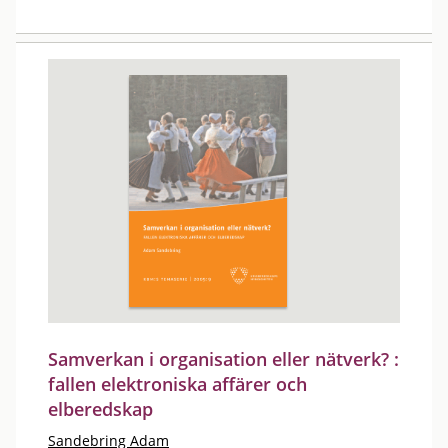
Samverkan i organisation eller nätverk? :
fallen elektroniska affärer och
elberedskap
Sandebring Adam