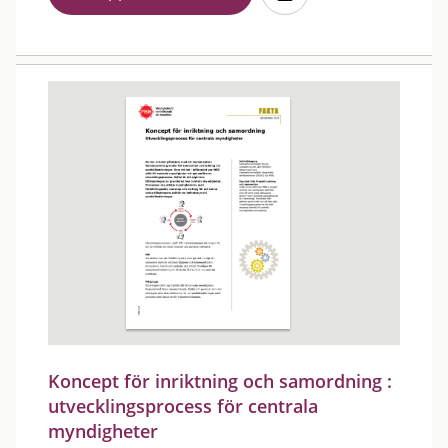
Koncept för inriktning och samordning :
utvecklingsprocess för centrala
myndigheter