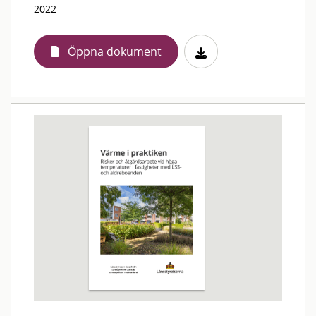
2022
Öppna dokument