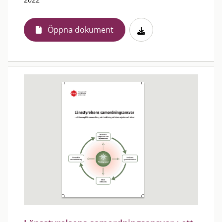
Öppna dokument