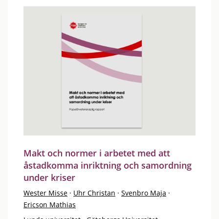
Makt och normer i arbetet med att
åstadkomma inriktning och samordning
under kriser
Wester Misse
·
Uhr Christan
·
Svenbro Maja
·
Ericson Mathias