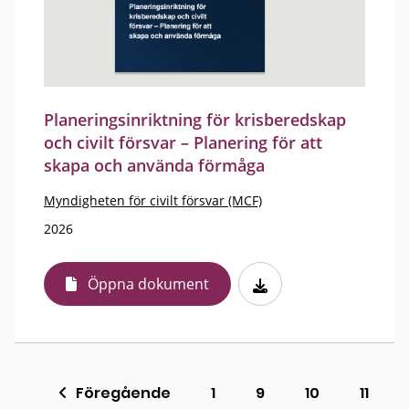
Planeringsinriktning för krisberedskap
och civilt försvar – Planering för att
skapa och använda förmåga
Myndigheten för civilt försvar (MCF)
2026
Öppna dokument
Föregående
1
9
10
11