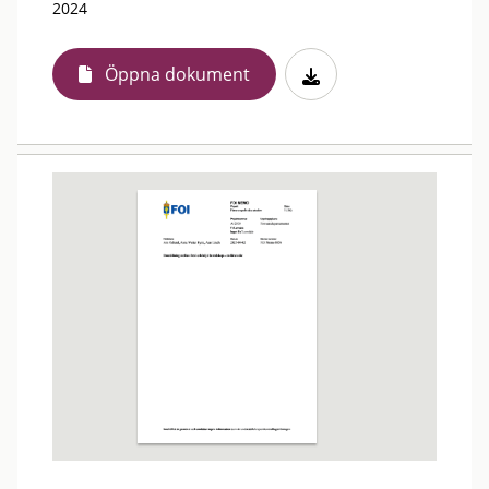
2024
Öppna dokument