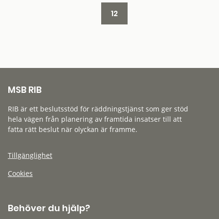
12
MSB RIB
RIB är ett beslutsstöd för räddningstjänst som ger stöd
hela vägen från planering av framtida insatser till att
fatta rätt beslut när olyckan är framme.
Tillgänglighet
Cookies
Behöver du hjälp?