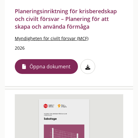
Planeringsinriktning för krisberedskap
och civilt försvar – Planering för att
skapa och använda förmåga
Myndigheten för civilt försvar (MCF)
2026
Öppna dokument