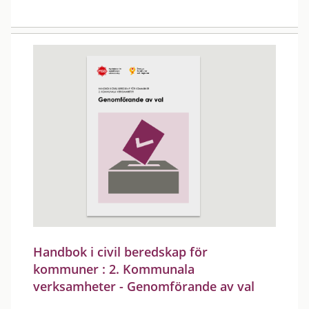
Handbok i civil beredskap för
kommuner : 2. Kommunala
verksamheter - Genomförande av val