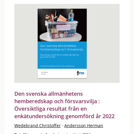
Den svenska allmänhetens
hemberedskap och försvarsvilja :
Översiktliga resultat från en
enkätundersökning genomförd år 2022
Wedebrand Christoffer
·
Andersson Herman