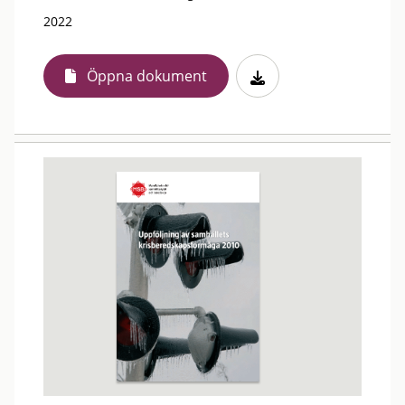
2022
Öppna dokument