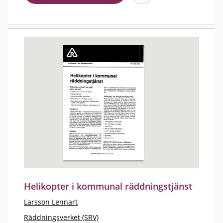
Helikopter i kommunal räddningstjänst
Larsson Lennart
Räddningsverket (SRV)