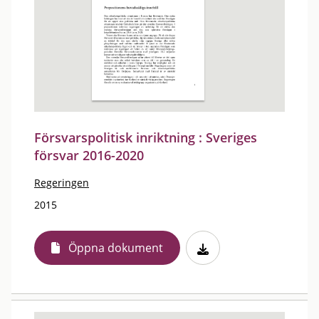
Försvarspolitisk inriktning : Sveriges
försvar 2016-2020
Regeringen
2015
Öppna dokument