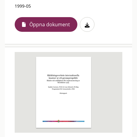
1999-05
Öppna dokument