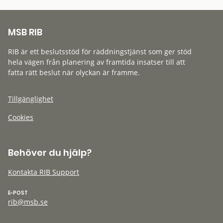
MSB RIB
RIB är ett beslutsstöd för räddningstjänst som ger stöd
hela vägen från planering av framtida insatser till att
fatta rätt beslut när olyckan är framme.
Tillgänglighet
Cookies
Behöver du hjälp?
Kontakta RIB Support
E-POST
rib@msb.se