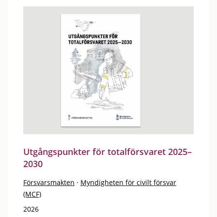
Utgångspunkter för totalförsvaret 2025–
2030
Försvarsmakten
·
Myndigheten för civilt försvar
(MCF)
2026