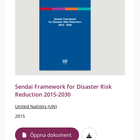
Sendai Framework for Disaster Risk
Reduction 2015-2030
United Nations (UN)
2015
Öppna dokument