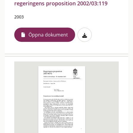
regeringens proposition 2002/03:119
2003
Öppna dokument