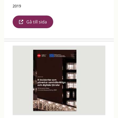
2019
Gå till sida