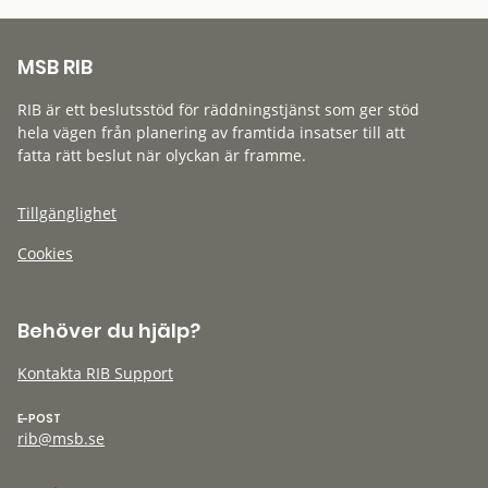
MSB RIB
RIB är ett beslutsstöd för räddningstjänst som ger stöd
hela vägen från planering av framtida insatser till att
fatta rätt beslut när olyckan är framme.
Tillgänglighet
Cookies
Behöver du hjälp?
Kontakta RIB Support
E-POST
rib@msb.se