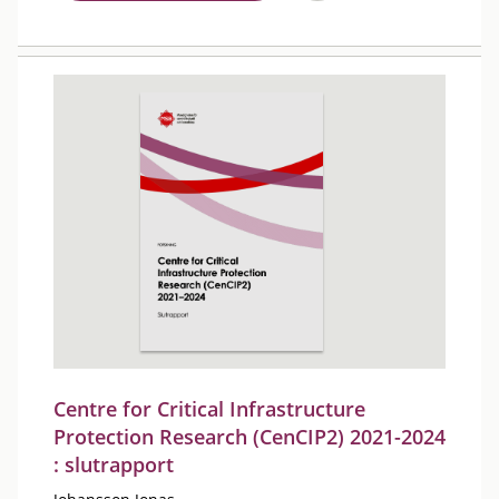
Centre for Critical Infrastructure
Protection Research (CenCIP2) 2021-2024
: slutrapport