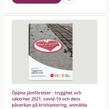
Öppna jämförelser : trygghet och
säkerhet 2021, covid-19 och dess
påverkan på krishantering, anmälda