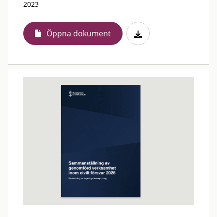
2023
Öppna dokument