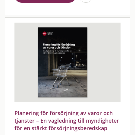
Planering för försörjning av varor och
tjänster – En vägledning till myndigheter
för en stärkt försörjningsberedskap