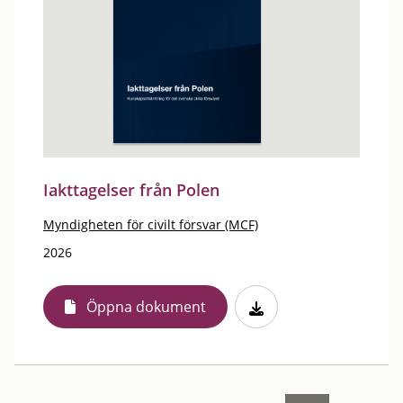
Iakttagelser från Polen
Myndigheten för civilt försvar (MCF)
2026
Öppna dokument