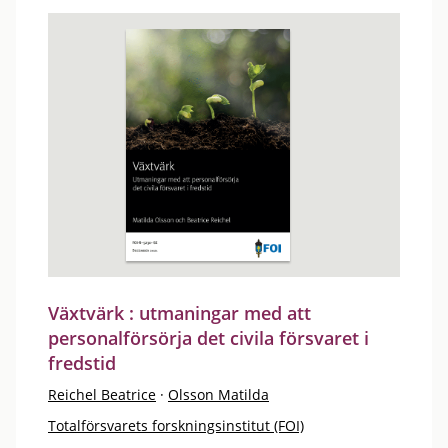
Växtvärk : utmaningar med att
personalförsörja det civila försvaret i
fredstid
Reichel Beatrice
·
Olsson Matilda
Totalförsvarets forskningsinstitut (FOI)