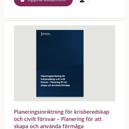
Planeringsinriktning för krisberedskap
och civilt försvar – Planering för att
skapa och använda förmåga