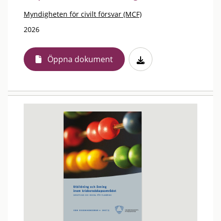
Myndigheten för civilt försvar (MCF)
2026
Öppna dokument