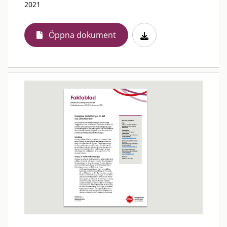
2021
Öppna dokument