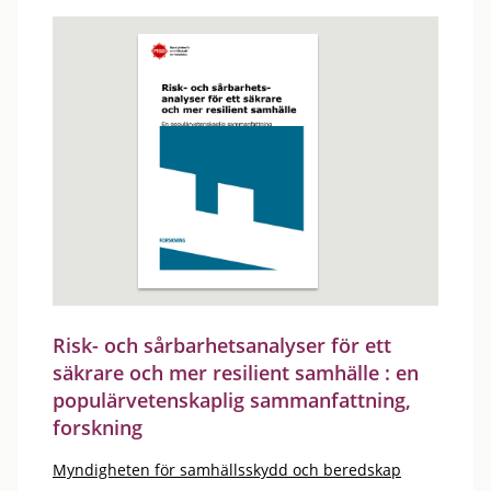
Risk- och sårbarhetsanalyser för ett
säkrare och mer resilient samhälle : en
populärvetenskaplig sammanfattning,
forskning
Myndigheten för samhällsskydd och beredskap