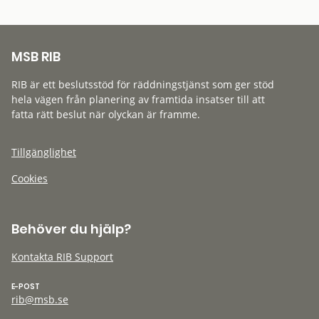
MSB RIB
RIB är ett beslutsstöd för räddningstjänst som ger stöd
hela vägen från planering av framtida insatser till att
fatta rätt beslut när olyckan är framme.
Tillgänglighet
Cookies
Behöver du hjälp?
Kontakta RIB Support
E-POST
rib@msb.se