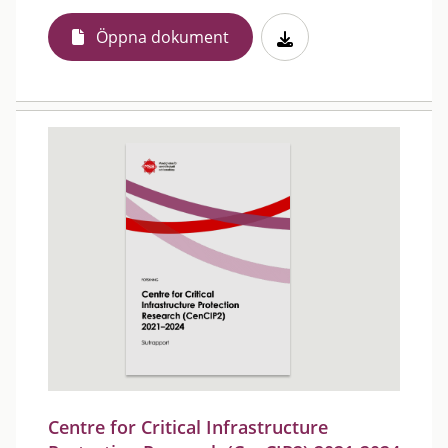
Öppna dokument
Centre for Critical Infrastructure