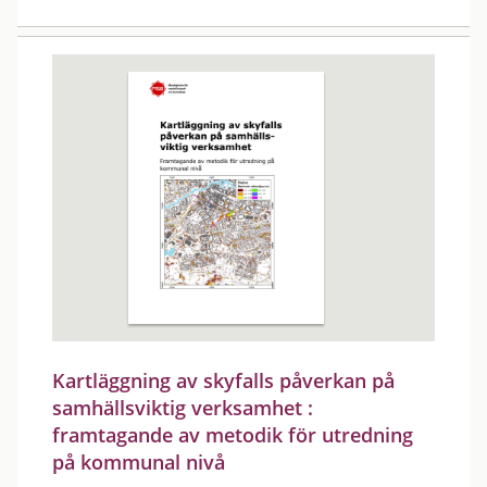
Kartläggning av skyfalls påverkan på
samhällsviktig verksamhet :
framtagande av metodik för utredning
på kommunal nivå