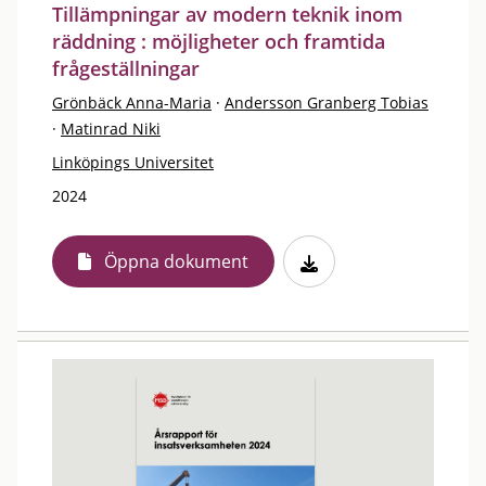
Tillämpningar av modern teknik inom
räddning : möjligheter och framtida
frågeställningar
Grönbäck Anna-Maria
·
Andersson Granberg Tobias
·
Matinrad Niki
Linköpings Universitet
2024
Öppna dokument