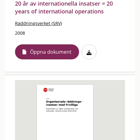
20 år av internationella insatser = 20
years of international operations
Räddningsverket (SRV)
2008
Öppna dokument