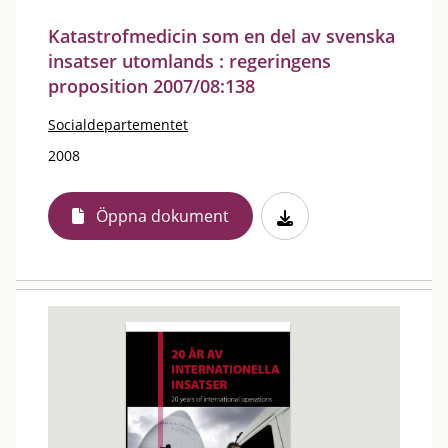
Katastrofmedicin som en del av svenska
insatser utomlands : regeringens
proposition 2007/08:138
Socialdepartementet
2008
Öppna dokument