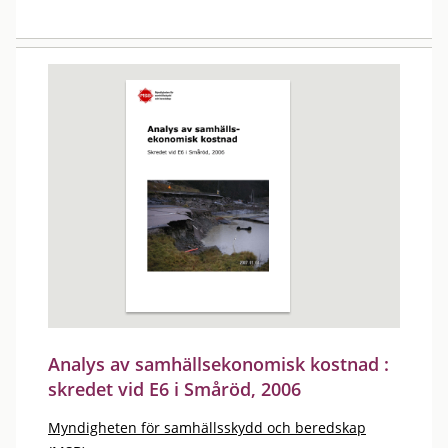
Analys av samhällsekonomisk kostnad :
skredet vid E6 i Småröd, 2006
Myndigheten för samhällsskydd och beredskap