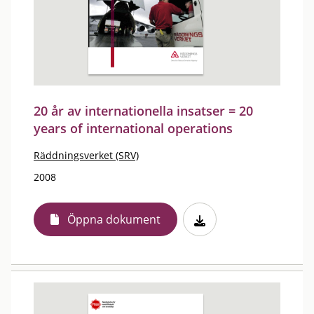
20 år av internationella insatser = 20
years of international operations
Räddningsverket (SRV)
2008
Öppna dokument