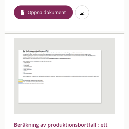
Öppna dokument
Beräkning av produktionsbortfall ; ett