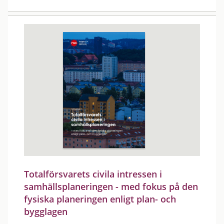
Totalförsvarets civila intressen i
samhällsplaneringen - med fokus på den
fysiska planeringen enligt plan- och
bygglagen