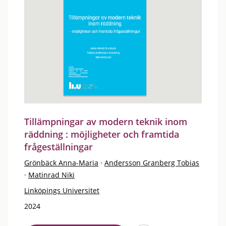
Tillämpningar av modern teknik inom
räddning : möjligheter och framtida
frågeställningar
Grönbäck Anna-Maria
·
Andersson Granberg Tobias
·
Matinrad Niki
Linköpings Universitet
2024