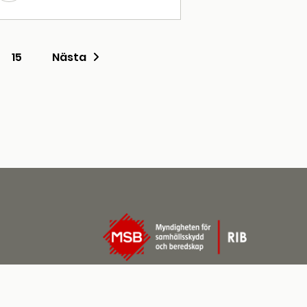
15
Nästa