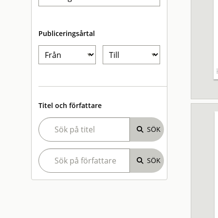
Publiceringsårtal
Titel och författare