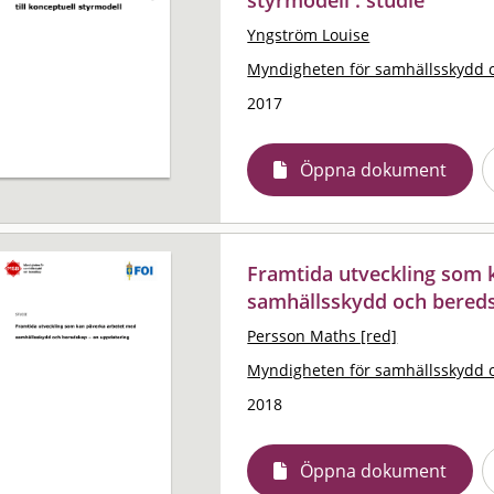
Yngström Louise
Myndigheten för samhällsskydd 
2017
Öppna dokument
Framtida utveckling som 
samhällsskydd och bereds
Persson Maths [red]
Myndigheten för samhällsskydd 
2018
Öppna dokument