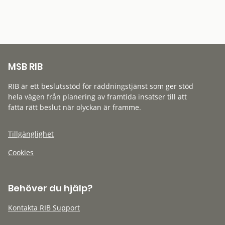
MSB RIB
RIB är ett beslutsstöd för räddningstjänst som ger stöd
hela vägen från planering av framtida insatser till att
fatta rätt beslut när olyckan är framme.
Tillgänglighet
Cookies
Behöver du hjälp?
Kontakta RIB Support