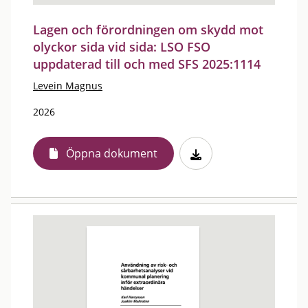
Lagen och förordningen om skydd mot
olyckor sida vid sida: LSO FSO
uppdaterad till och med SFS 2025:1114
Levein Magnus
2026
Öppna dokument