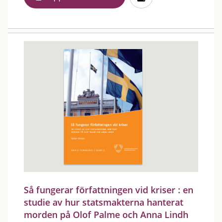
Så fungerar författningen vid kriser : en
studie av hur statsmakterna hanterat
morden på Olof Palme och Anna Lindh