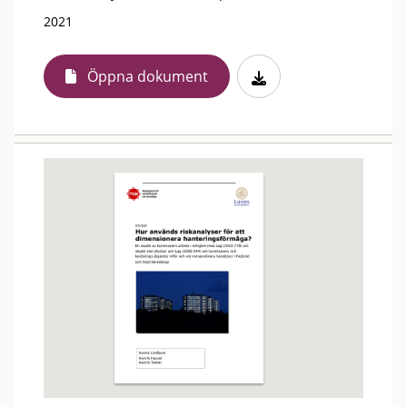
2021
Öppna dokument