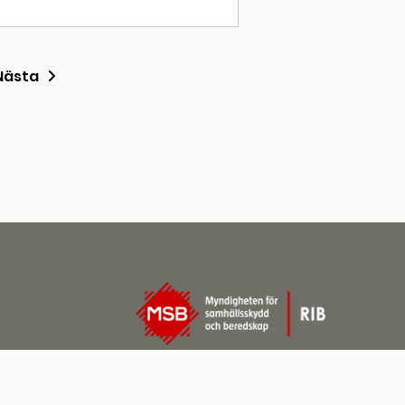
Nästa