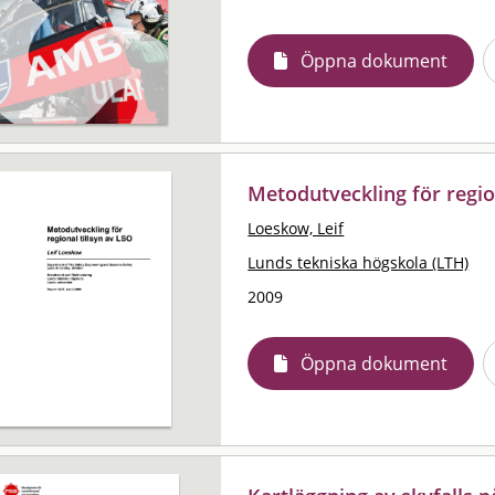
Öppna dokument
Metodutveckling för regio
Loeskow, Leif
Lunds tekniska högskola (LTH)
2009
Öppna dokument