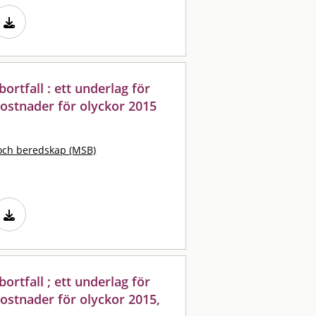
rtfall : ett underlag för
ostnader för olyckor 2015
och beredskap (MSB)
rtfall ; ett underlag för
ostnader för olyckor 2015,