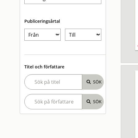
Publiceringsårtal
Titel och författare