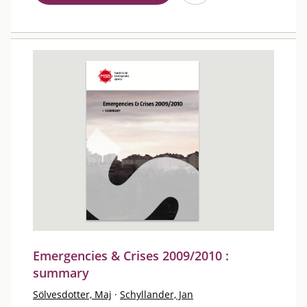
Emergencies & Crises 2009/2010 :
summary
Sölvesdotter, Maj
·
Schyllander, Jan