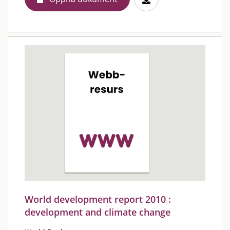
World development report 2010 :
development and climate change