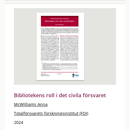
Bibliotekens roll i det civila försvaret
McWilliams Anna
Totalförsvarets forskningsinstitut (FOI)
2024