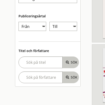
Publiceringsårtal
Titel och författare