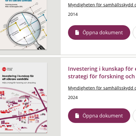
Myndigheten för samhällsskydd 
2014
Öppna dokument
Investering i kunskap för 
strategi för forskning och
Myndigheten för samhällsskydd 
2024
Öppna dokument