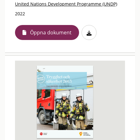
United Nations Development Programme (UNDP)
2022
Öppna dokument