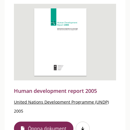
Human development report 2005
United Nations Development Programme (UNDP)
2005
Öppna dokument