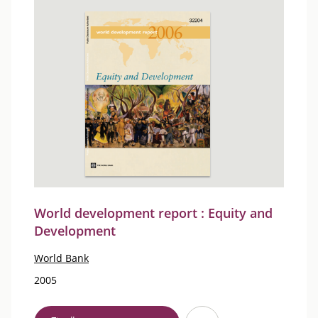
World development report : Equity and
Development
World Bank
2005