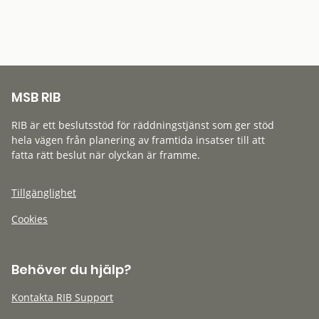
MSB RIB
RIB är ett beslutsstöd för räddningstjänst som ger stöd
hela vägen från planering av framtida insatser till att
fatta rätt beslut när olyckan är framme.
Tillgänglighet
Cookies
Behöver du hjälp?
Kontakta RIB Support