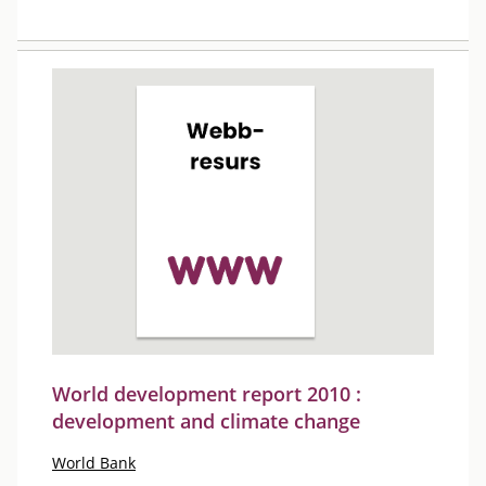
World development report 2010 :
development and climate change
World Bank