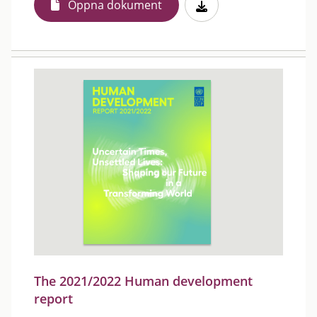
Öppna dokument
The 2021/2022 Human development
report