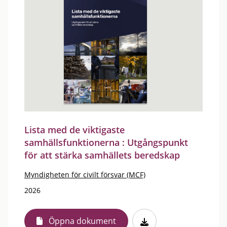
Lista med de viktigaste
samhällsfunktionerna : Utgångspunkt
för att stärka samhällets beredskap
Myndigheten för civilt försvar (MCF)
2026
Öppna dokument