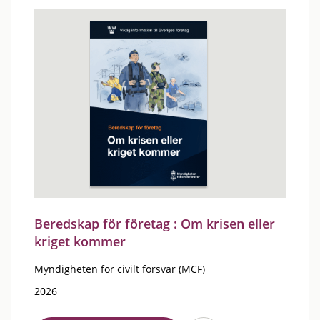
Beredskap för företag : Om krisen eller
kriget kommer
Myndigheten för civilt försvar (MCF)
2026