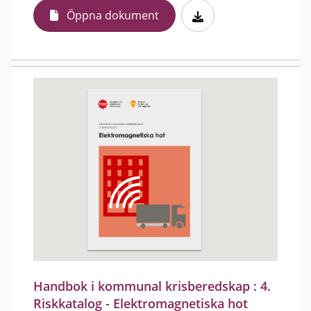
Öppna dokument
Handbok i kommunal krisberedskap : 4.
Riskkatalog - Elektromagnetiska hot