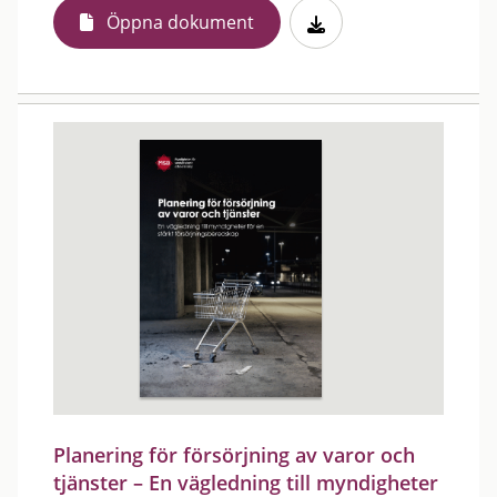
Öppna dokument
Planering för försörjning av varor och
tjänster – En vägledning till myndigheter