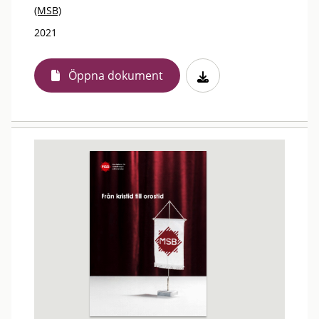
(MSB)
2021
Öppna dokument