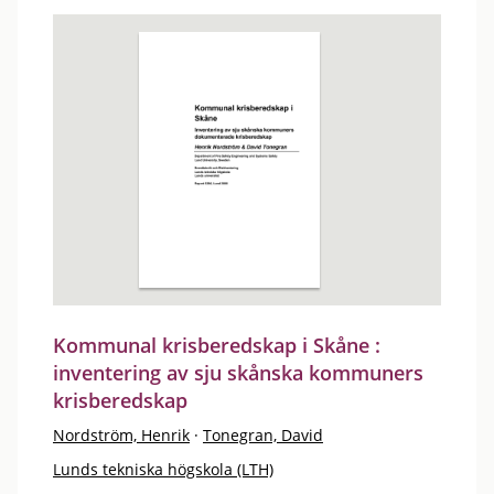
Kommunal krisberedskap i Skåne :
inventering av sju skånska kommuners
krisberedskap
Nordström, Henrik
·
Tonegran, David
Lunds tekniska högskola (LTH)