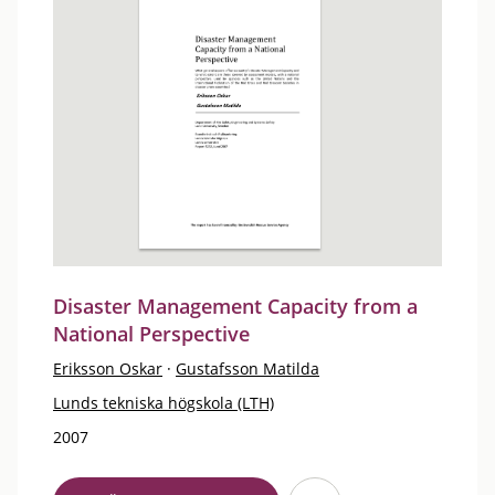
Disaster Management Capacity from a
National Perspective
Eriksson Oskar
·
Gustafsson Matilda
Lunds tekniska högskola (LTH)
2007