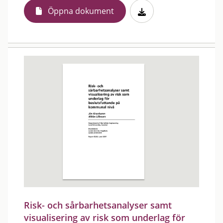
Öppna dokument
Risk- och sårbarhetsanalyser samt
visualisering av risk som underlag för