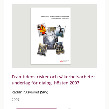
Framtidens risker och säkerhetsarbete :
underlag för dialog, hösten 2007
Räddningsverket (SRV)
2007