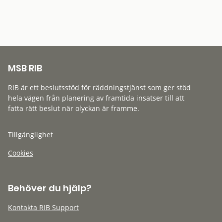
MSB RIB
RIB är ett beslutsstöd för räddningstjänst som ger stöd
hela vägen från planering av framtida insatser till att
fatta rätt beslut när olyckan är framme.
Tillgänglighet
Cookies
Behöver du hjälp?
Kontakta RIB Support