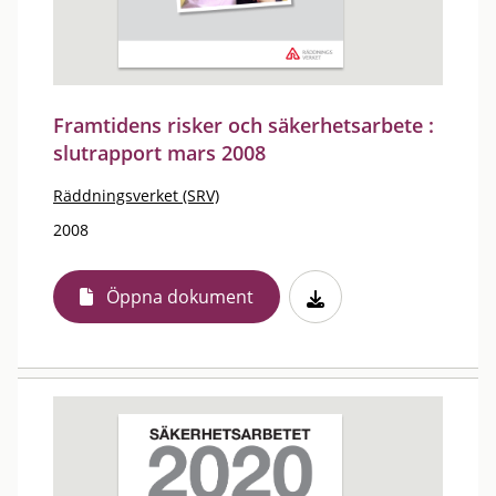
Framtidens risker och säkerhetsarbete :
slutrapport mars 2008
Räddningsverket (SRV)
2008
Öppna dokument