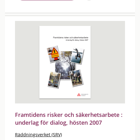
Framtidens risker och säkerhetsarbete :
underlag för dialog, hösten 2007
Räddningsverket (SRV)