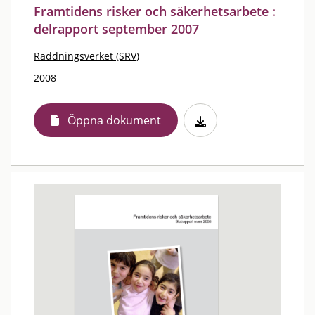
Framtidens risker och säkerhetsarbete :
delrapport september 2007
Räddningsverket (SRV)
2008
Öppna dokument