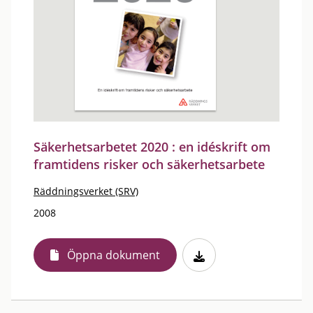
Säkerhetsarbetet 2020 : en idéskrift om
framtidens risker och säkerhetsarbete
Räddningsverket (SRV)
2008
Öppna dokument