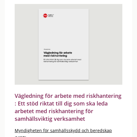
Vägledning för arbete med riskhantering
: Ett stöd riktat till dig som ska leda
arbetet med riskhantering för
samhällsviktig verksamhet
Myndigheten för samhällsskydd och beredskap