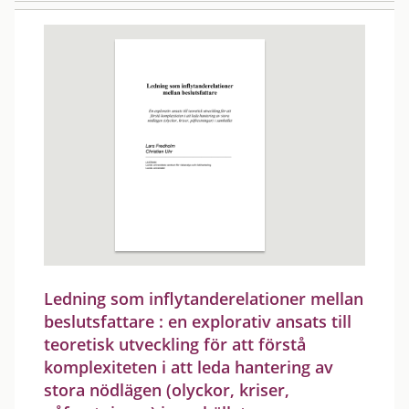
Ledning som inflytanderelationer mellan
beslutsfattare : en explorativ ansats till
teoretisk utveckling för att förstå
komplexiteten i att leda hantering av
stora nödlägen (olyckor, kriser,