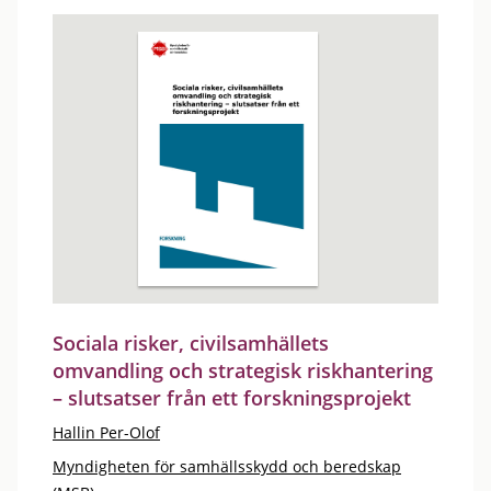
Sociala risker, civilsamhällets
omvandling och strategisk riskhantering
– slutsatser från ett forskningsprojekt
Hallin Per-Olof
Myndigheten för samhällsskydd och beredskap