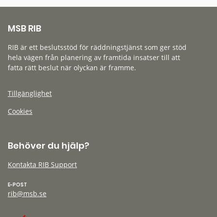
MSB RIB
RIB är ett beslutsstöd för räddningstjänst som ger stöd
hela vägen från planering av framtida insatser till att
fatta rätt beslut när olyckan är framme.
Tillgänglighet
Cookies
Behöver du hjälp?
Kontakta RIB Support
E-POST
rib@msb.se