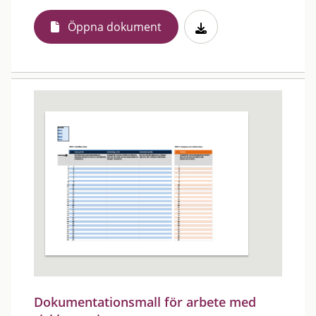
Öppna dokument
Dokumentationsmall för arbete med