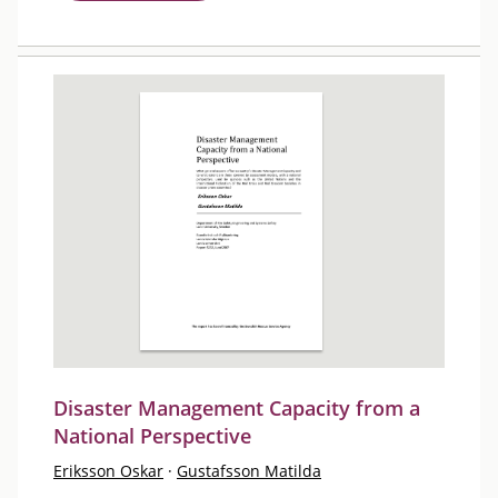
Disaster Management Capacity from a
National Perspective
Eriksson Oskar
·
Gustafsson Matilda