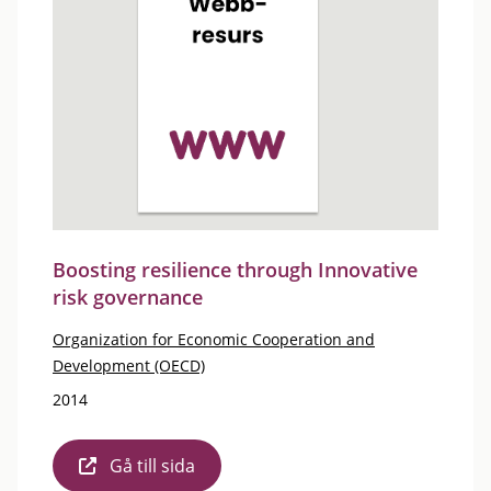
Boosting resilience through Innovative
risk governance
Organization for Economic Cooperation and
Development (OECD)
2014
Gå till sida