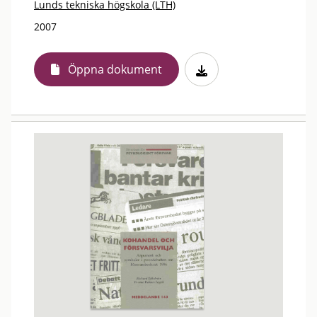
Lunds tekniska högskola (LTH)
2007
Öppna dokument