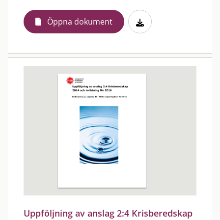
Öppna dokument
Uppföljning av anslag 2:4 Krisberedskap