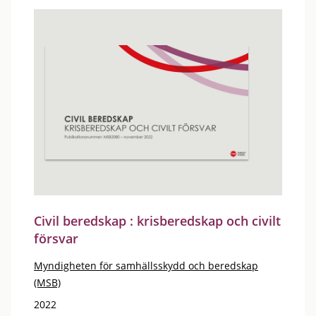
Civil beredskap : krisberedskap och civilt
försvar
Myndigheten för samhällsskydd och beredskap
(MSB)
2022