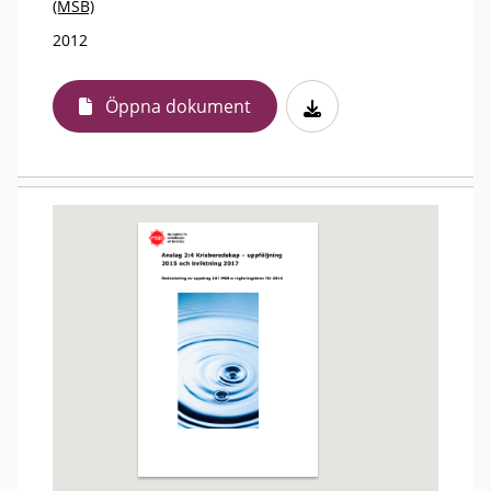
(MSB)
2012
Öppna dokument