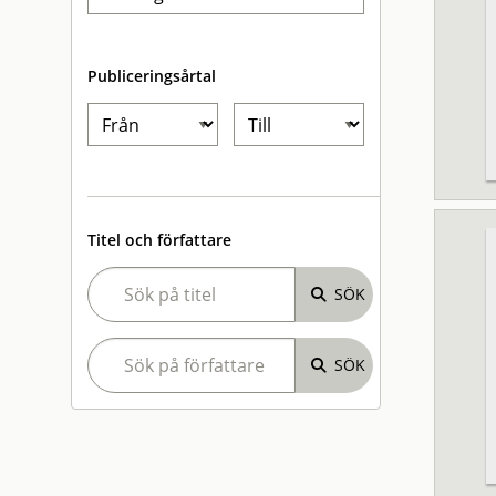
Publiceringsårtal
Titel och författare