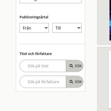
Publiceringsårtal
Titel och författare