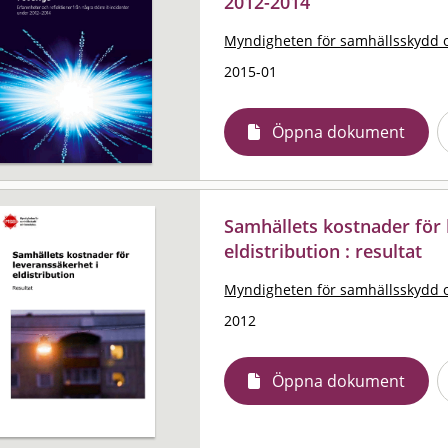
2012-2014
Myndigheten för samhällsskydd 
2015-01
Öppna dokument
Samhällets kostnader för 
eldistribution : resultat
Myndigheten för samhällsskydd 
2012
Öppna dokument