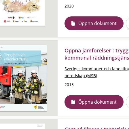
2020
Öppna dokument
Öppna jämförelser : trygg
kommunal räddningstjäns
Sveriges kommuner och landstin
beredskap (MSB)
2015
Öppna dokument