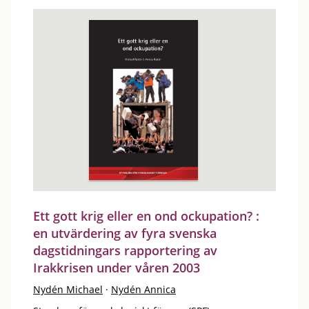
Ett gott krig eller en ond ockupation? :
en utvärdering av fyra svenska
dagstidningars rapportering av
Irakkrisen under våren 2003
Nydén Michael
·
Nydén Annica