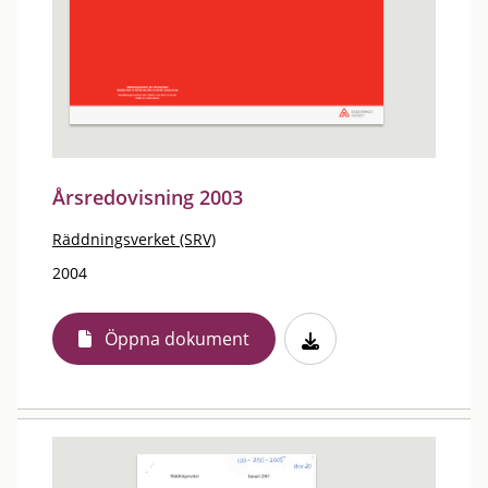
Årsredovisning 2003
Räddningsverket (SRV)
2004
Öppna dokument