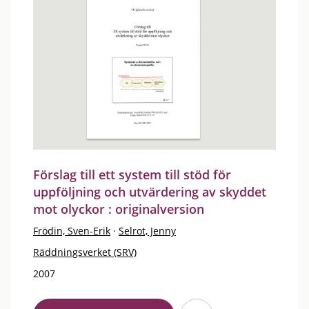
Förslag till ett system till stöd för
uppföljning och utvärdering av skyddet
mot olyckor : originalversion
Frödin, Sven-Erik
·
Selrot, Jenny
Räddningsverket (SRV)
2007