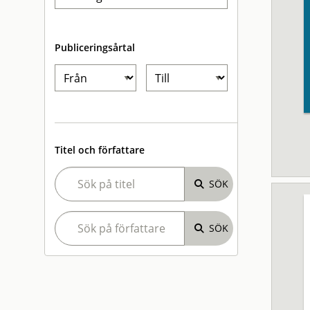
Publiceringsårtal
Titel och författare