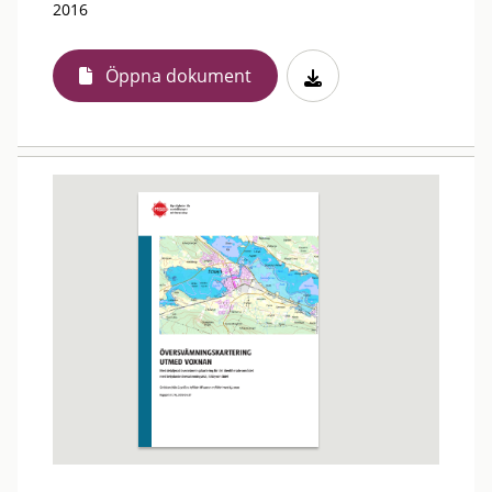
2016
Öppna dokument