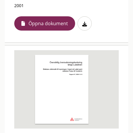
2001
Öppna dokument