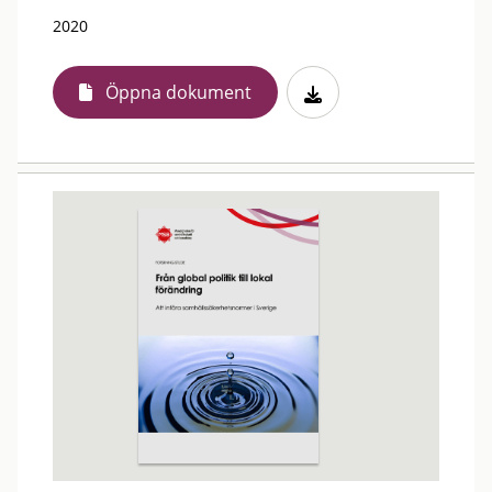
2020
Öppna dokument