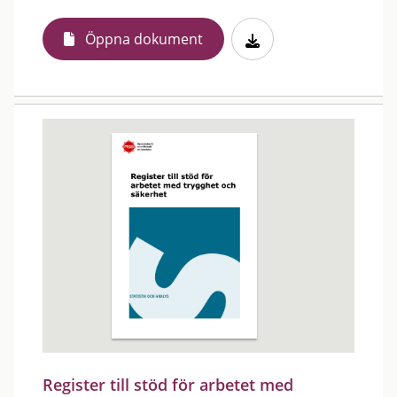
Öppna dokument
Register till stöd för arbetet med