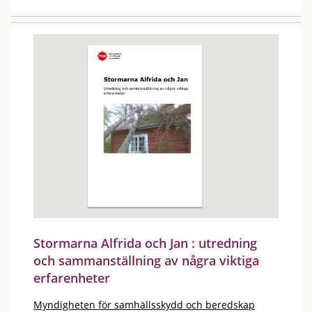
Stormarna Alfrida och Jan : utredning
och sammanställning av några viktiga
erfarenheter
Myndigheten för samhällsskydd och beredskap