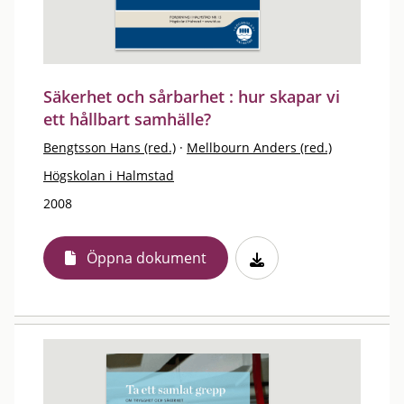
Säkerhet och sårbarhet : hur skapar vi
ett hållbart samhälle?
Bengtsson Hans (red.)
·
Mellbourn Anders (red.)
Högskolan i Halmstad
2008
Öppna dokument