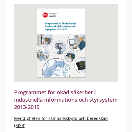
Programmet för ökad säkerhet i
industriella informations och styrsystem
2013-2015
Myndigheten för samhällsskydd och beredskap
(MSB)