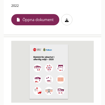
2022
Öppna dokument