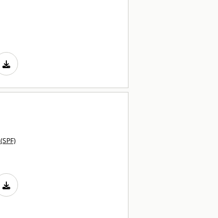
 (SPF)