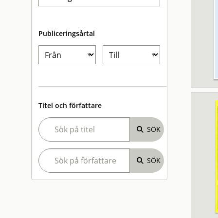
Publiceringsårtal
Titel och författare