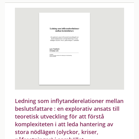
Ledning som inflytanderelationer mellan
beslutsfattare : en explorativ ansats till
teoretisk utveckling för att förstå
komplexiteten i att leda hantering av
stora nödlägen (olyckor, kriser,