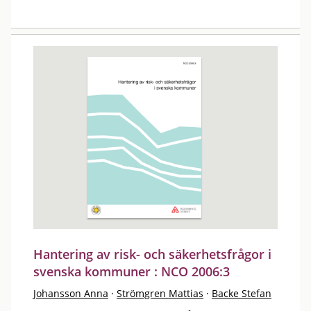
Hantering av risk- och säkerhetsfrågor i
svenska kommuner : NCO 2006:3
Johansson Anna
·
Strömgren Mattias
·
Backe Stefan