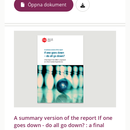
Öppna dokument
A summary version of the report If one
goes down - do all go down? : a final