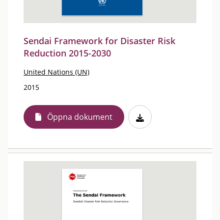
Sendai Framework for Disaster Risk
Reduction 2015-2030
United Nations (UN)
2015
Öppna dokument