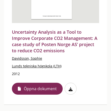
Uncertainty Analysis as a Tool to
Improve Corporate CO2 Management: A
case study of Posten Norge AS’ project
to reduce CO2 emissions
Davidsson, Sophie
Lunds tekniska högskola (LTH)
2012
Öppna dokument