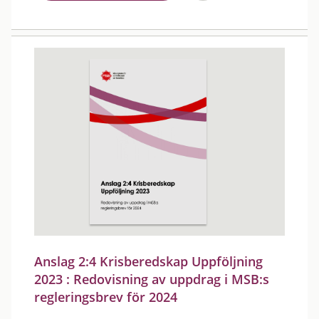
Anslag 2:4 Krisberedskap Uppföljning
2023 : Redovisning av uppdrag i MSB:s
regleringsbrev för 2024