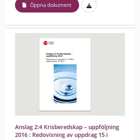
Öppna dokument
Anslag 2:4 Krisberedskap – uppföljning
2016 : Redovisning av uppdrag 15 i