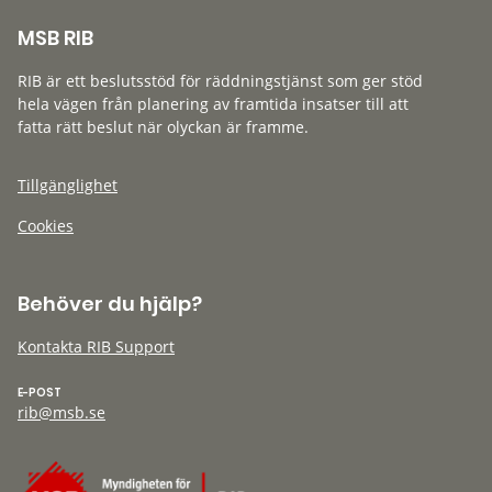
MSB RIB
RIB är ett beslutsstöd för räddningstjänst som ger stöd
hela vägen från planering av framtida insatser till att
fatta rätt beslut när olyckan är framme.
Tillgänglighet
Cookies
Behöver du hjälp?
Kontakta RIB Support
E-POST
rib@msb.se