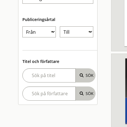
Publiceringsårtal
Titel och författare