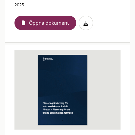
2025
Öppna dokument