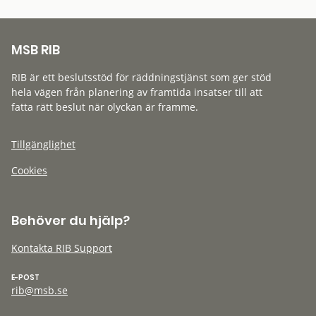
MSB RIB
RIB är ett beslutsstöd för räddningstjänst som ger stöd
hela vägen från planering av framtida insatser till att
fatta rätt beslut när olyckan är framme.
Tillgänglighet
Cookies
Behöver du hjälp?
Kontakta RIB Support
E-POST
rib@msb.se