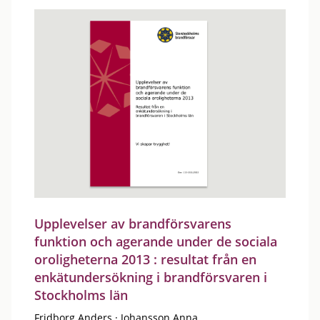
Upplevelser av brandförsvarens
funktion och agerande under de sociala
oroligheterna 2013 : resultat från en
enkätundersökning i brandförsvaren i
Stockholms län
Fridborg Anders
·
Johansson Anna