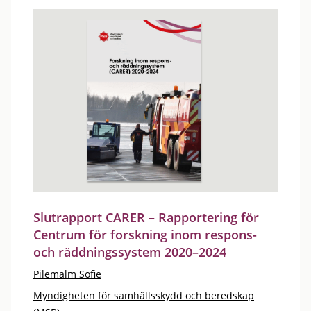
Slutrapport CARER – Rapportering för
Centrum för forskning inom respons-
och räddningssystem 2020–2024
Pilemalm Sofie
Myndigheten för samhällsskydd och beredskap