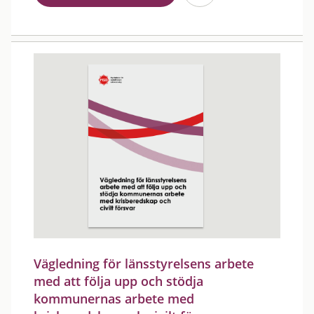
Vägledning för länsstyrelsens arbete
med att följa upp och stödja
kommunernas arbete med