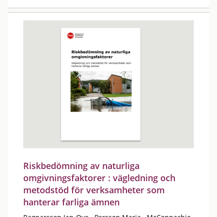
Riskbedömning av naturliga
omgivningsfaktorer : vägledning och
metodstöd för verksamheter som
hanterar farliga ämnen