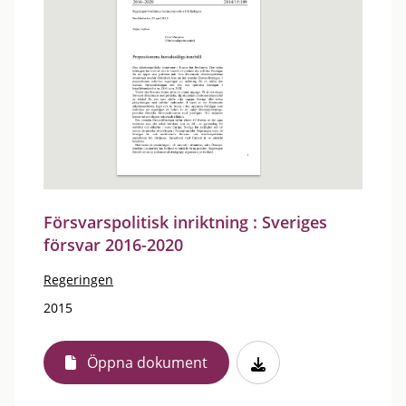
Försvarspolitisk inriktning : Sveriges
försvar 2016-2020
Regeringen
2015
Öppna dokument