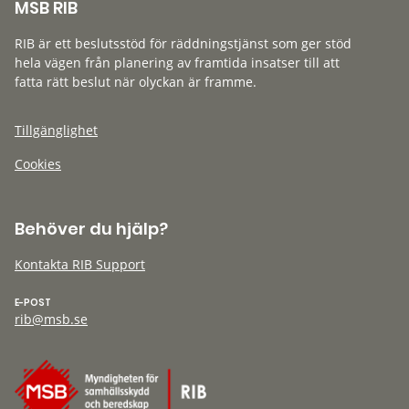
MSB RIB
RIB är ett beslutsstöd för räddningstjänst som ger stöd
hela vägen från planering av framtida insatser till att
fatta rätt beslut när olyckan är framme.
Tillgänglighet
Cookies
Behöver du hjälp?
Kontakta RIB Support
E-POST
rib@msb.se