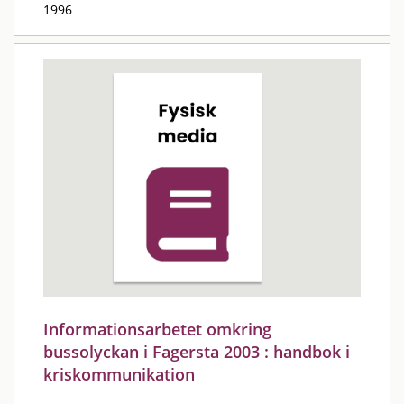
1996
Informationsarbetet omkring
bussolyckan i Fagersta 2003 : handbok i
kriskommunikation