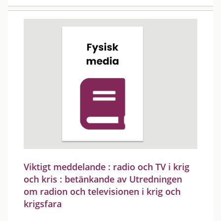
Viktigt meddelande : radio och TV i krig
och kris : betänkande av Utredningen
om radion och televisionen i krig och
krigsfara