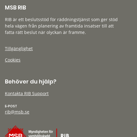
MSB RIB
RIB är ett beslutsstöd för räddningstjänst som ger stöd
hela vägen från planering av framtida insatser till att
fatta rätt beslut när olyckan är framme.
Tillgänglighet
Cookies
Behöver du hjälp?
Kontakta RIB Support
E-POST
rib@msb.se