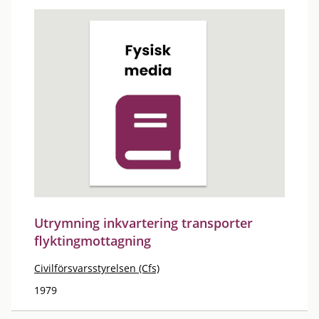
Utrymning inkvartering transporter
flyktingmottagning
Civilförsvarsstyrelsen (Cfs)
1979