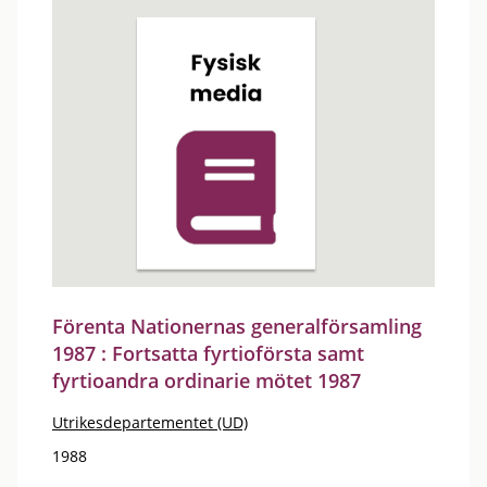
Förenta Nationernas generalförsamling
1987 : Fortsatta fyrtioförsta samt
fyrtioandra ordinarie mötet 1987
Utrikesdepartementet (UD)
1988