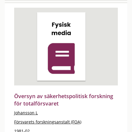
Översyn av säkerhetspolitisk forskning
för totalförsvaret
Johansson L
Försvarets forskningsanstalt (FOA)
1981-02