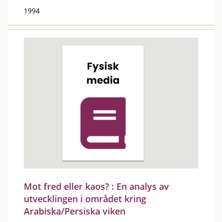
1994
Mot fred eller kaos? : En analys av
utvecklingen i området kring
Arabiska/Persiska viken