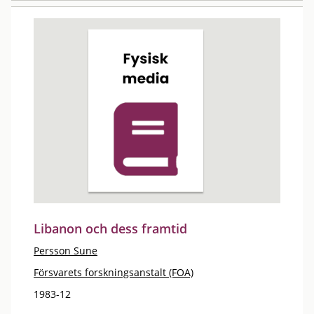
Libanon och dess framtid
Persson Sune
Försvarets forskningsanstalt (FOA)
1983-12