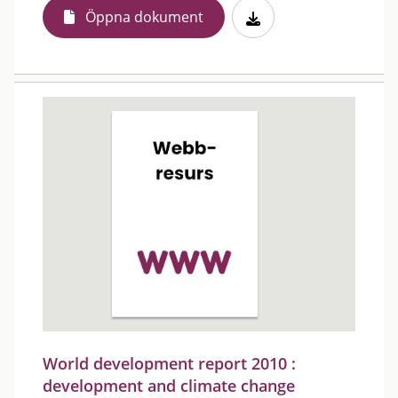
Öppna dokument
World development report 2010 :
development and climate change