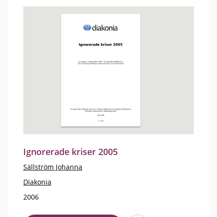
Ignorerade kriser 2005
Sällström Johanna
Diakonia
2006