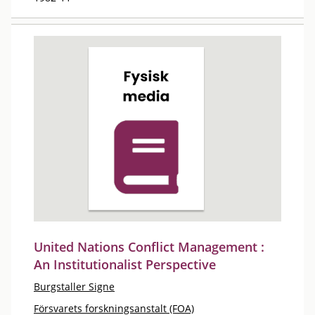
United Nations Conflict Management :
An Institutionalist Perspective
Burgstaller Signe
Försvarets forskningsanstalt (FOA)