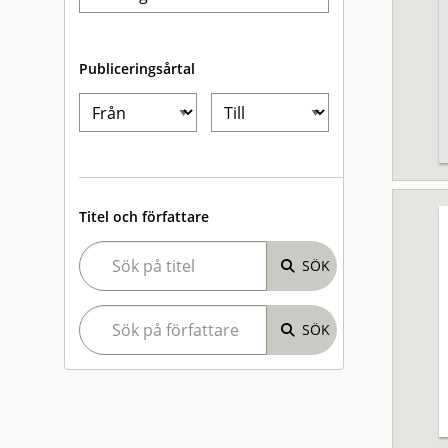
Publiceringsårtal
Titel och författare