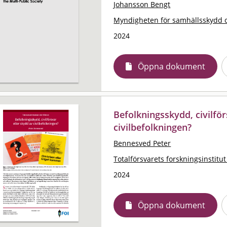
Johansson Bengt
Myndigheten för samhällsskydd 
2024
Öppna dokument
Befolkningsskydd, civilför
civilbefolkningen?
Bennesved Peter
Totalförsvarets forskningsinstitut
2024
Öppna dokument