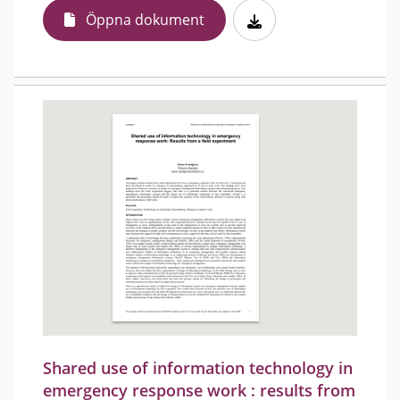
Öppna dokument
Shared use of information technology in
emergency response work : results from