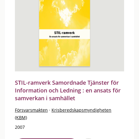
STIL-ramverk Samordnade Tjänster för
Information och Ledning : en ansats för
samverkan i samhället
Försvarsmakten
·
Krisberedskapsmyndigheten
(KBM)
2007