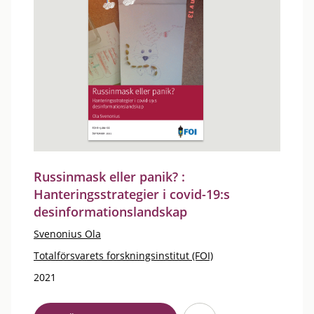
Russinmask eller panik? :
Hanteringsstrategier i covid-19:s
desinformationslandskap
Svenonius Ola
Totalförsvarets forskningsinstitut (FOI)
2021