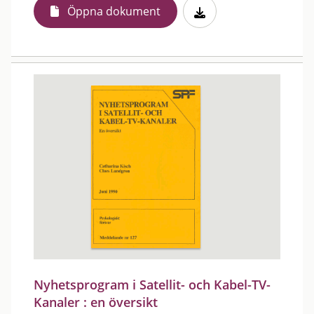
Öppna dokument
Nyhetsprogram i Satellit- och Kabel-TV-
Kanaler : en översikt