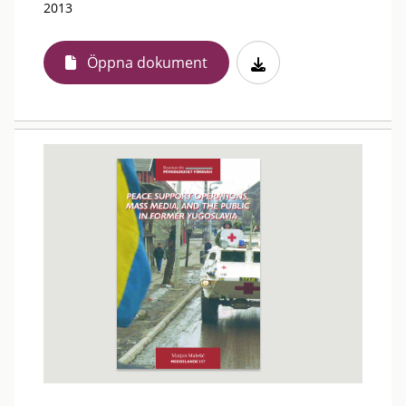
2013
Öppna dokument