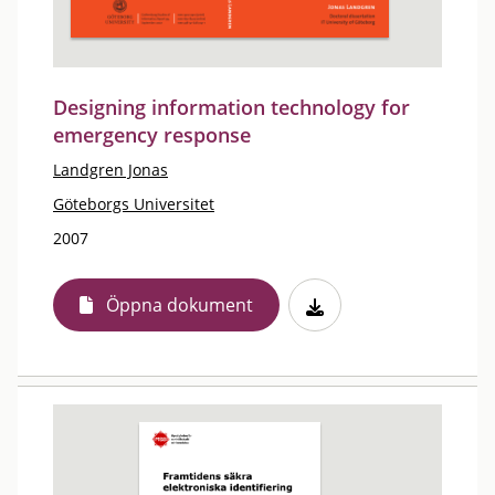
Designing information technology for
emergency response
Landgren Jonas
Göteborgs Universitet
2007
Öppna dokument