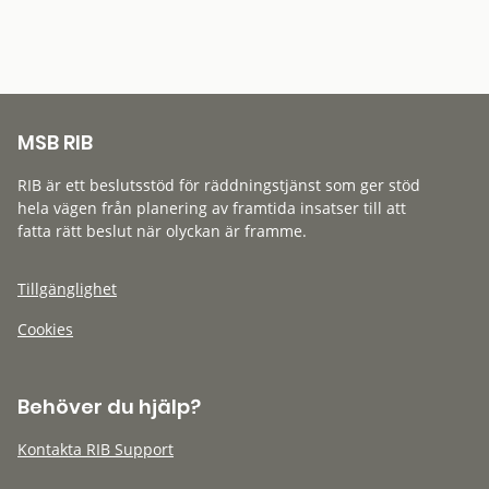
MSB RIB
RIB är ett beslutsstöd för räddningstjänst som ger stöd
hela vägen från planering av framtida insatser till att
fatta rätt beslut när olyckan är framme.
Tillgänglighet
Cookies
Behöver du hjälp?
Kontakta RIB Support