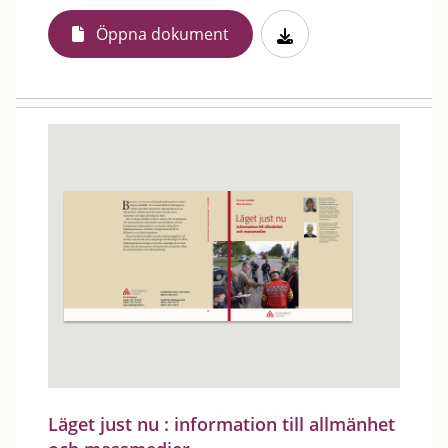
Öppna dokument
Läget just nu : information till allmänhet