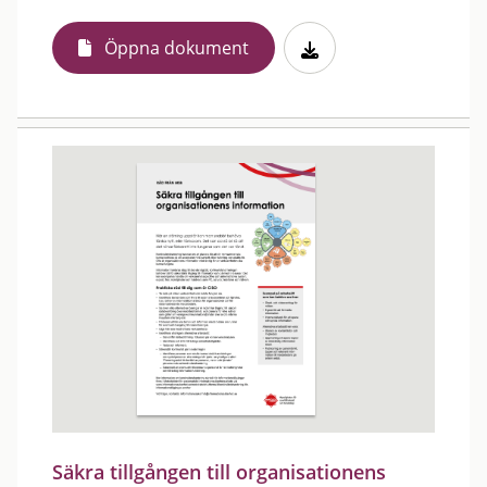
Öppna dokument
Säkra tillgången till organisationens