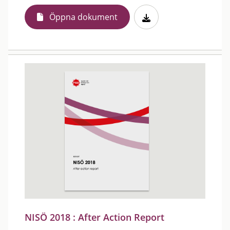
Öppna dokument
NISÖ 2018 : After Action Report