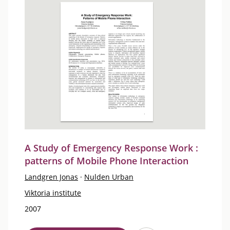
A Study of Emergency Response Work :
patterns of Mobile Phone Interaction
Landgren Jonas
·
Nulden Urban
Viktoria institute
2007