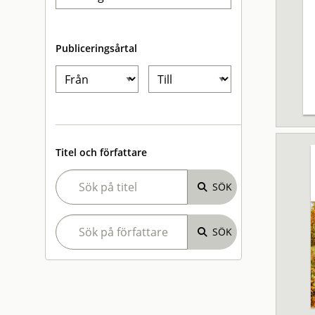
Publiceringsårtal
Titel och författare