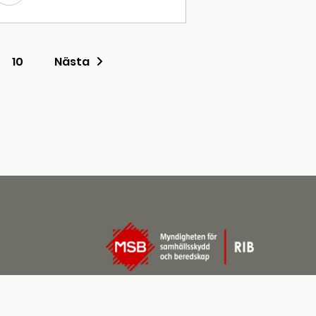
10
Nästa