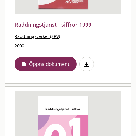
Räddningstjänst i siffror 1999
Räddningsverket (SRV)
2000
Öppna dokument