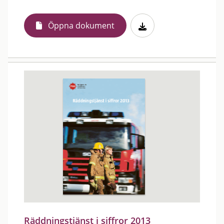
Öppna dokument
Räddningstjänst i siffror 2013