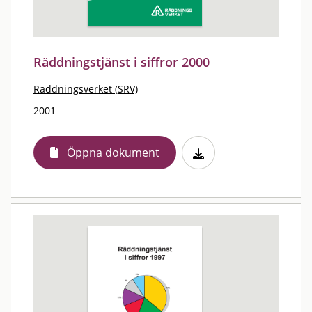
Räddningstjänst i siffror 2000
Räddningsverket (SRV)
2001
Öppna dokument