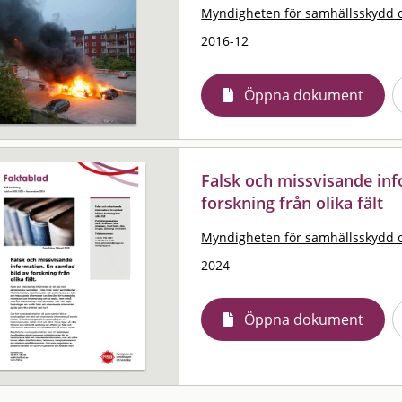
Myndigheten för samhällsskydd 
2016-12
Öppna dokument
Falsk och missvisande inf
forskning från olika fält
Myndigheten för samhällsskydd 
2024
Öppna dokument