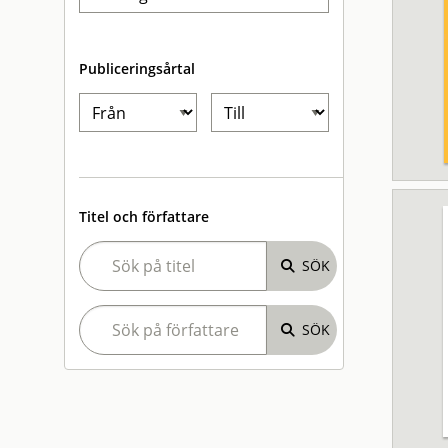
Publiceringsårtal
Titel och författare